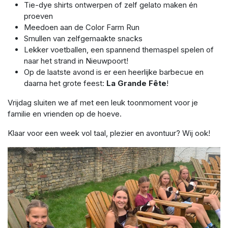
Tie-dye shirts ontwerpen of zelf gelato maken én
proeven
Meedoen aan de Color Farm Run
Smullen van zelfgemaakte snacks
Lekker voetballen, een spannend themaspel spelen of
naar het strand in Nieuwpoort!
Op de laatste avond is er een heerlijke barbecue en
daarna het grote feest:
La Grande Fête
!
Vrijdag sluiten we af met een leuk toonmoment voor je
familie en vrienden op de hoeve.
Klaar voor een week vol taal, plezier en avontuur? Wij ook!