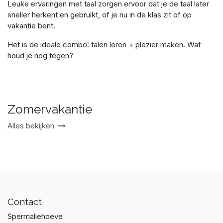
Leuke ervaringen met taal zorgen ervoor dat je de taal later
sneller herkent en gebruikt, of je nu in de klas zit of op
vakantie bent.
Het is de ideale combo: talen leren + plezier maken. Wat
houd je nog tegen?
Zomervakantie
Alles bekijken
Contact
Spermaliehoeve