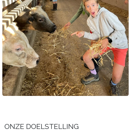
ONZE DOELSTELLING