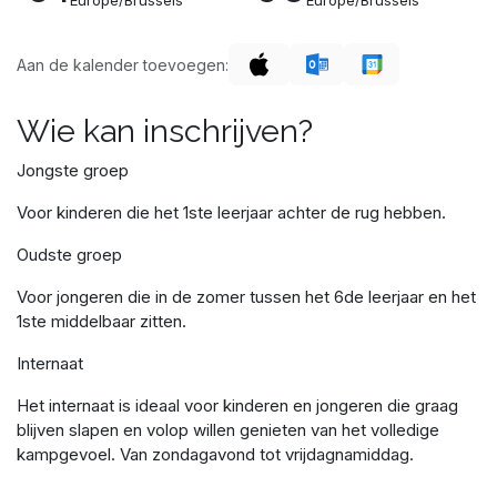
Europe/Brussels
Europe/Brussels
Aan de kalender toevoegen:
Wie kan inschrijven?
Jongste groep
Voor kinderen die het 1ste leerjaar achter de rug hebben.
Oudste groep
Voor jongeren die in de zomer tussen het 6de leerjaar en het
1ste middelbaar zitten.
Internaat
Het internaat is ideaal voor kinderen en jongeren die graag
blijven slapen en volop willen genieten van het volledige
kampgevoel. Van zondagavond tot vrijdagnamiddag.