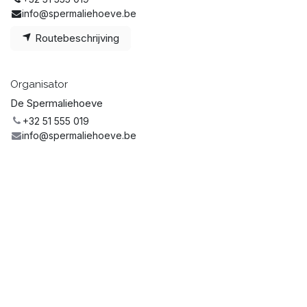
info@spermaliehoeve.be
Routebeschrijving
Organisator
De Spermaliehoeve
+32 51 555 019
info@spermaliehoeve.be