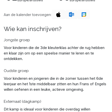
Europe/Brussels
Europe/Brussels
Aan de kalender toevoegen:
Wie kan inschrijven?
Jongste groep
Voor kinderen die de 3de kleuterklas achter de rug hebben
en klaar zijn om op een speelse manier te leren en te
ontdekken.
Oudste groep
Voor kinderen en jongeren die in de zomer tussen het 6de
leerjaar en het 1ste middelbaar zitten en hun Frans of Engels
willen oefenen in een leuke, actieve omgeving.
Externaat (dagkamp)
Dit kamp is ideaal voor kinderen die overdag willen